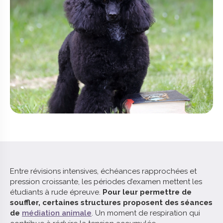
Entre révisions intensives, échéances rapprochées et
pression croissante, les périodes d’examen mettent les
étudiants à rude épreuve.
Pour leur permettre de
souffler, certaines structures proposent des séances
de
médiation animale
. Un moment de respiration qui