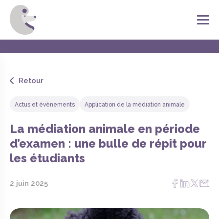
Retour
Actus et évènements
Application de la médiation animale
La médiation animale en période
d’examen : une bulle de répit pour
les étudiants
2 juin 2025