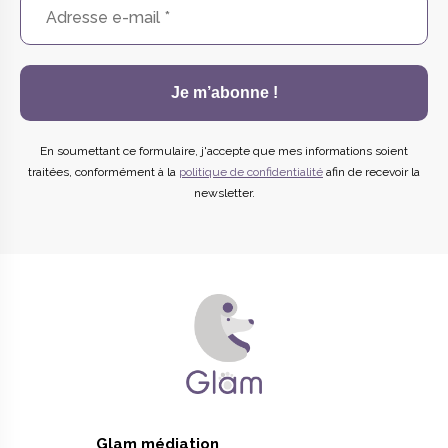
En soumettant ce formulaire, j'accepte que mes informations soient
traitées, conformément à la
politique de confidentialité
afin de recevoir la
newsletter.
Glam médiation