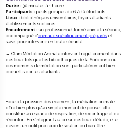
Durée :
30 minutes à 1 heure
Participants :
petits groupes de 6 à 10 étudiants
Lieux :
bibliothèques universitaires, foyers étudiants,
établissements scolaires
Encadrement :
un professionnel formé anime la séance,
accompagné d’
animaux spécifiquement préparés
et
suivis pour intervenir en toute sécurité.
→ Glam Médiation Animale intervient régulièrement dans
des lieux tels que les bibliothèques de la Sorbonne ou
ces moments de médiation sont particulièrement bien
accueillis par les étudiants.
Face à la pression des examens, la médiation animale
offre bien plus qu’un simple moment de pause : elle
constitue un espace de respiration, de recentrage et de
réconfort. En s’intégrant au cœur des lieux d’étude, elle
devient un outil précieux de soutien au bien-être