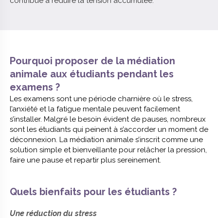
contribue à réduire la tension accumulée.
Pourquoi proposer de la médiation
animale aux étudiants pendant les
examens ?
Les examens sont une période charnière où le stress,
l’anxiété et la fatigue mentale peuvent facilement
s’installer. Malgré le besoin évident de pauses, nombreux
sont les étudiants qui peinent à s’accorder un moment de
déconnexion. La médiation animale s’inscrit comme une
solution simple et bienveillante pour relâcher la pression,
faire une pause et repartir plus sereinement.
Quels bienfaits pour les étudiants ?
Une réduction du stress