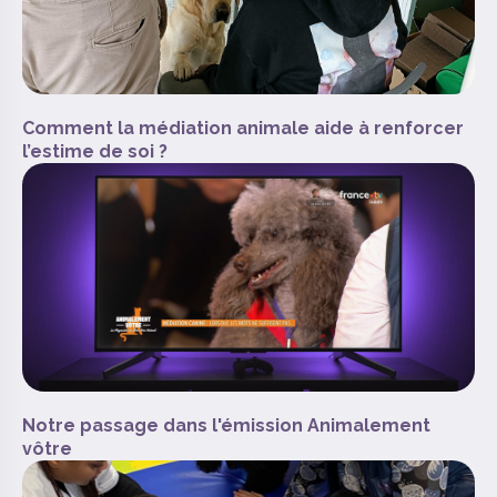
Comment la médiation animale aide à renforcer
l’estime de soi ?
Notre passage dans l'émission Animalement
vôtre