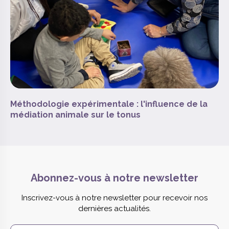
Méthodologie expérimentale : l'influence de la
médiation animale sur le tonus
Abonnez-vous à notre newsletter
Inscrivez-vous à notre newsletter pour recevoir nos
dernières actualités.