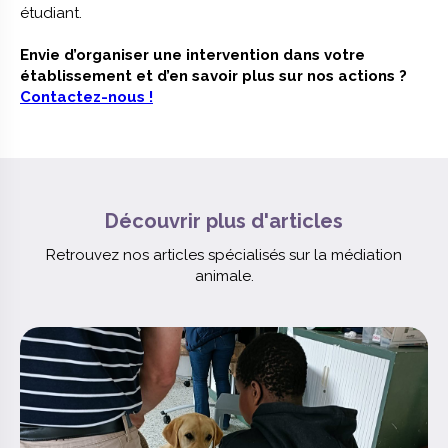
étudiant.
Envie d’organiser une intervention dans votre
établissement et d’en savoir plus sur nos actions ?
Contactez-nous !
Découvrir plus d'articles
Retrouvez nos articles spécialisés sur la médiation
animale.