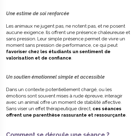
Une estime de soi renforcée
Les animaux ne jugent pas, ne notent pas, et ne posent
aucune exigence. Ils offrent une présence chaleureuse et
sans pression. Leur simple présence permet de vivre un
moment sans pression de performance, ce qui peut
favoriser chez les étudiants un sentiment de
valorisation et de confiance
.
Un soutien émotionnel simple et accessible
Dans un contexte potentiellement chargé, ou les
émotions sont souvent mises à rude épreuve, interagir
avec un animal offre un moment de stabilité affective.
Sans viser un effet thérapeutique direct,
ces séances
offrent une parenthèse rassurante et ressourçante
.
Comment se déroule une séance ?